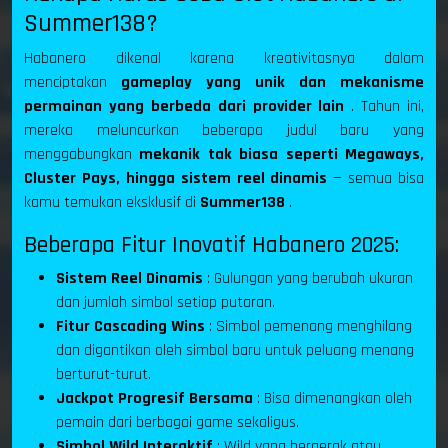
Summer138?
Habanero dikenal karena kreativitasnya dalam
menciptakan
gameplay yang unik dan mekanisme
permainan yang berbeda dari provider lain
. Tahun ini,
mereka meluncurkan beberapa judul baru yang
menggabungkan
mekanik tak biasa seperti Megaways,
Cluster Pays, hingga sistem reel dinamis
— semua bisa
kamu temukan eksklusif di
Summer138
.
Beberapa Fitur Inovatif Habanero 2025:
Sistem Reel Dinamis
: Gulungan yang berubah ukuran
dan jumlah simbol setiap putaran.
Fitur Cascading Wins
: Simbol pemenang menghilang
dan digantikan oleh simbol baru untuk peluang menang
berturut-turut.
Jackpot Progresif Bersama
: Bisa dimenangkan oleh
pemain dari berbagai game sekaligus.
Simbol Wild Interaktif
: Wild yang bergerak atau