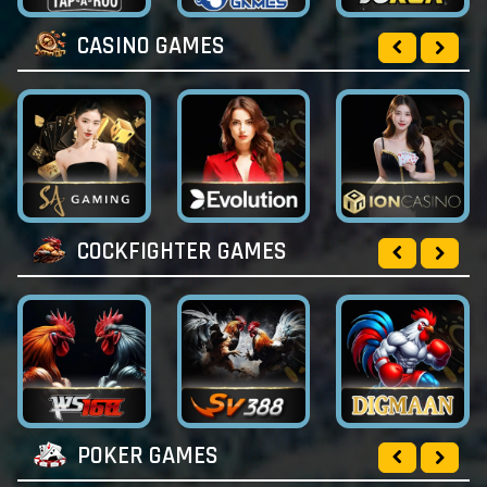
CASINO GAMES
COCKFIGHTER GAMES
POKER GAMES